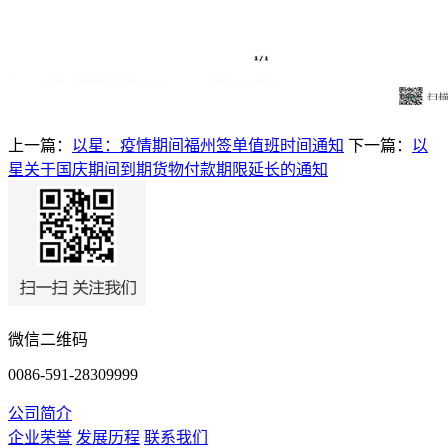
上一篇：
以星：疫情期间福州签单值班时间通知
下一篇：
以
星关于国庆期间到期货物付款期限延长的通知
微信二维码
0086-591-28309999
公司简介
企业荣誉
发展历程
联系我们