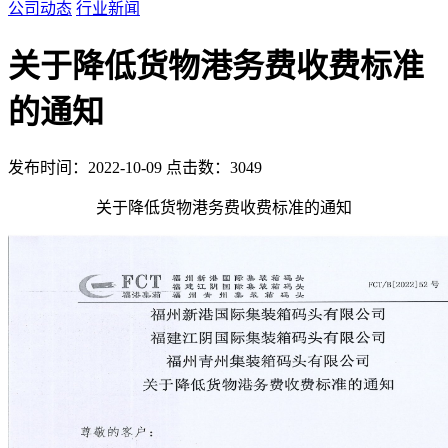
公司动态
行业新闻
关于降低货物港务费收费标准
的通知
发布时间：2022-10-09 点击数：3049
关于降低货物港务费收费标准的通知