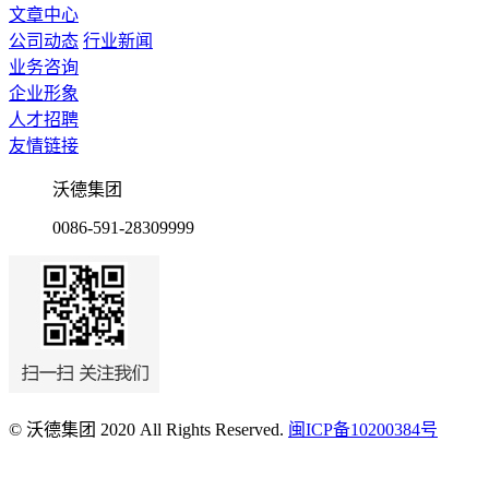
文章中心
公司动态
行业新闻
业务咨询
企业形象
人才招聘
友情链接
沃德集团
0086-591-28309999
© 沃德集团 2020 All Rights Reserved.
闽ICP备10200384号