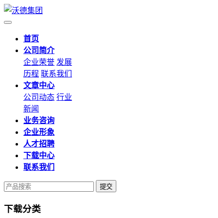
首页
公司简介
企业荣誉
发展
历程
联系我们
文章中心
公司动态
行业
新闻
业务咨询
企业形象
人才招聘
下载中心
联系我们
提交
下载分类