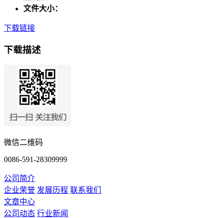
文件大小：
下载链接
下载描述
微信二维码
0086-591-28309999
公司简介
企业荣誉
发展历程
联系我们
文章中心
公司动态
行业新闻